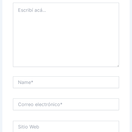
Escribí
acá...
Name*
Correo
electrónico*
Sitio
Web