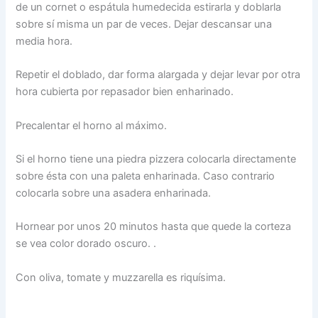
de un cornet o espátula humedecida estirarla y doblarla
sobre sí misma un par de veces. Dejar descansar una
media hora.
Repetir el doblado, dar forma alargada y dejar levar por otra
hora cubierta por repasador bien enharinado.
Precalentar el horno al máximo.
Si el horno tiene una piedra pizzera colocarla directamente
sobre ésta con una paleta enharinada. Caso contrario
colocarla sobre una asadera enharinada.
Hornear por unos 20 minutos hasta que quede la corteza
se vea color dorado oscuro. .
Con oliva, tomate y muzzarella es riquísima.