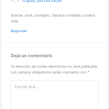
12 agosto, 2015 a las 2:40 pm
Gracias José, corregido. Saludos cordiales y buena
Vida.
Responder
Dejá un comentario
Tu dirección de correo electrónico no será publicada.
Los campos obligatorios están marcados con
*
Escribí
acá...