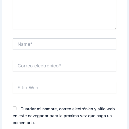
Name*
Correo
electrónico*
Sitio
Web
Guardar mi nombre, correo electrónico y sitio web
en este navegador para la próxima vez que haga un
comentario.