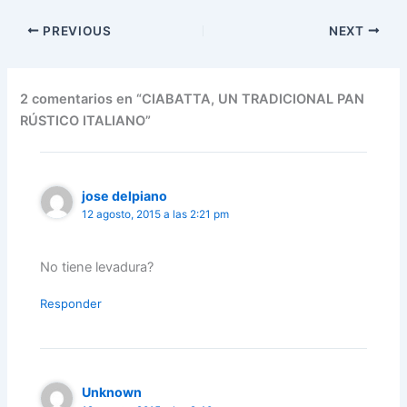
PREVIOUS
NEXT
2 comentarios en “CIABATTA, UN TRADICIONAL PAN
RÚSTICO ITALIANO”
jose delpiano
12 agosto, 2015 a las 2:21 pm
No tiene levadura?
Responder
Unknown