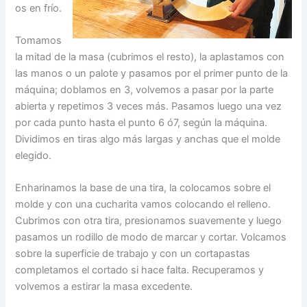
os en frío.
Tomamos
la mitad de la masa (cubrimos el resto), la aplastamos con
las manos o un palote y pasamos por el primer punto de la
máquina; doblamos en 3, volvemos a pasar por la parte
abierta y repetimos 3 veces más. Pasamos luego una vez
por cada punto hasta el punto 6 ó7, según la máquina.
Dividimos en tiras algo más largas y anchas que el molde
elegido.
Enharinamos la base de una tira, la colocamos sobre el
molde y con una cucharita vamos colocando el relleno.
Cubrimos con otra tira, presionamos suavemente y luego
pasamos un rodillo de modo de marcar y cortar. Volcamos
sobre la superficie de trabajo y con un cortapastas
completamos el cortado si hace falta. Recuperamos y
volvemos a estirar la masa excedente.