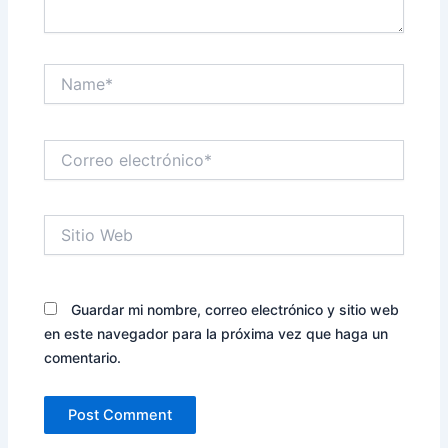
Name*
Correo
electrónico*
Sitio
Web
Guardar mi nombre, correo electrónico y sitio web
en este navegador para la próxima vez que haga un
comentario.