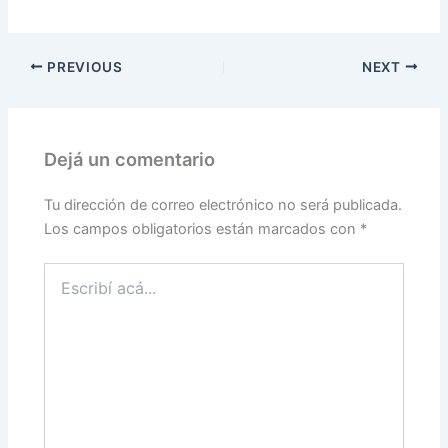
PREVIOUS
NEXT
Dejá un comentario
Tu dirección de correo electrónico no será publicada.
Los campos obligatorios están marcados con
*
Escribí
acá...