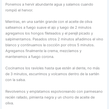
Ponemos a hervir abundante agua y salamos cuando
rompió el hervor.
Mientras, en una sartén grande con el aceite de oliva
salteamos a fuego suave el ajo y luego de 2 minutos
agregamos los hongos fileteados y el perejil picado y
salpimentamos. Pasados otros 2 minutos añadimos el vino
blanco y continuamos la cocción por otros 5 minutos.
Agregamos finalmente la crema, mezclamos y
mantenemos a fuego corona.
Cocinamos los ravioles hasta que estén al dente, no más
de 3 minutos, escurrimos y volcamos dentro de la sartén
con la salsa.
Revolvemos y emplatamos espolvoreando con parmesano
recién rallado, pimienta negra y un chorro de aceite de
oliva.