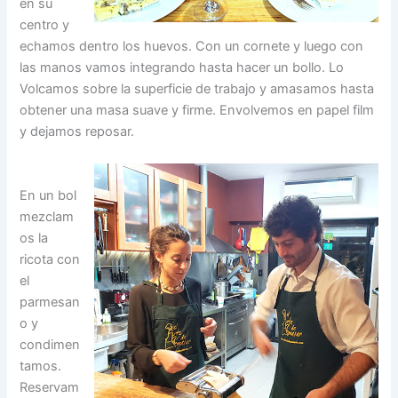
en su
centro y
echamos dentro los huevos. Con un cornete y luego con
las manos vamos integrando hasta hacer un bollo. Lo
Volcamos sobre la superficie de trabajo y amasamos hasta
obtener una masa suave y firme. Envolvemos en papel film
y dejamos reposar.
En un bol
mezclam
os la
ricota con
el
parmesan
o y
condimen
tamos.
Reservam