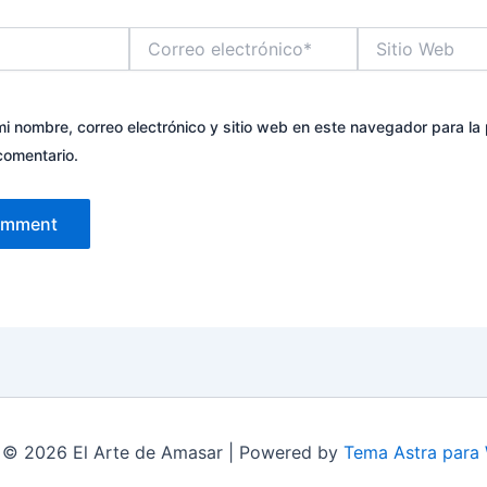
Correo
Sitio
electrónico*
Web
i nombre, correo electrónico y sitio web en este navegador para la
comentario.
 © 2026 El Arte de Amasar | Powered by
Tema Astra para