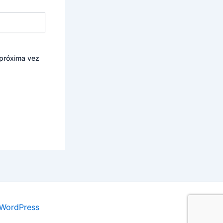
 próxima vez
 WordPress