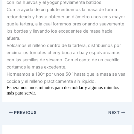
con los huevos y el yogur previamente batidos.
Con la ayuda de un palote estiramos la masa de forma
redondeada y hasta obtener un diámetro unos cms mayor
que la tartera, a la cual forramos presionando suavemente
los bordes y llevando los excedentes de masa hacia
afuera.
Volcamos el relleno dentro de la tartera, distribuimos por
encima los tomates cherry boca arriba y espolvoreamos
con las semillas de sésamo. Con el canto de un cuchillo
cortamos la masa excedente.
Horneamos a 180* por unos 50´ hasta que la masa se vea
cocida y el relleno practicamente sin líquido.
Esperamos unos minutos para desmoldar y algunos minutos
más para servir.
PREVIOUS
NEXT