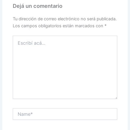
Dejá un comentario
Tu dirección de correo electrónico no será publicada.
Los campos obligatorios están marcados con
*
Escribí
acá...
Name*