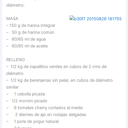
diámetro:
MASA
– 150 g de harina integral
– 50 g de harina común
– 60/65 ml de agua
– 60/65 ml de aceite
RELLENO
– 1/2 kg de zapallitos verdes en cubos de 2 cms de
diámetro
– 1/2 kg de berenjenas sin pelar, en cubos de diámetro
similar
– 1 cebolla picada
– 1/2 morrón picado
– 6 tomates cherry cortados al medio
– 2 dientes de ajo en rodajas delgadas
– 1 pote de yogur natural