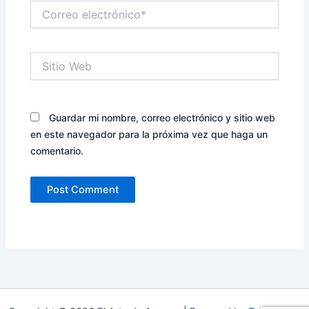
Correo
electrónico*
Sitio
Web
Guardar mi nombre, correo electrónico y sitio web
en este navegador para la próxima vez que haga un
comentario.