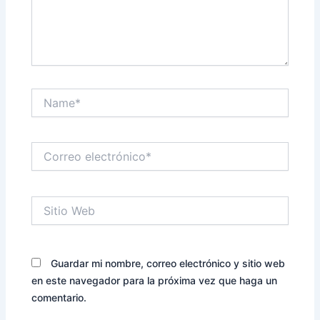
Name*
Correo
electrónico*
Sitio
Web
Guardar mi nombre, correo electrónico y sitio web
en este navegador para la próxima vez que haga un
comentario.