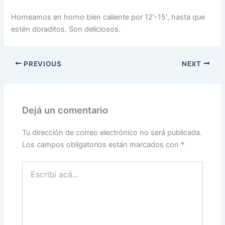
Horneamos en horno bien caliente por 12′-15′, hasta que
estén doraditos. Son deliciosos.
PREVIOUS
NEXT
Dejá un comentario
Tu dirección de correo electrónico no será publicada.
Los campos obligatorios están marcados con
*
Escribí
acá...