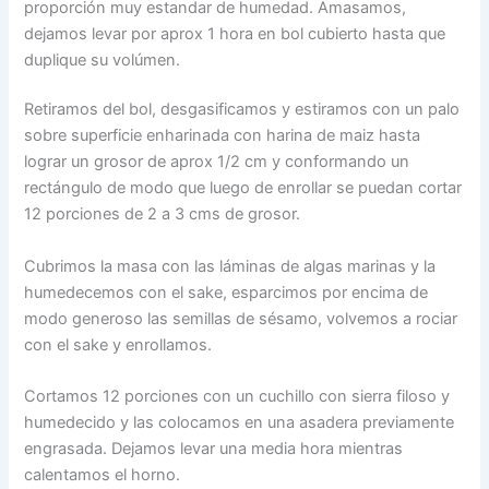
proporción muy estandar de humedad. Amasamos,
dejamos levar por aprox 1 hora en bol cubierto hasta que
duplique su volúmen.
Retiramos del bol, desgasificamos y estiramos con un palo
sobre superficie enharinada con harina de maiz hasta
lograr un grosor de aprox 1/2 cm y conformando un
rectángulo de modo que luego de enrollar se puedan cortar
12 porciones de 2 a 3 cms de grosor.
Cubrimos la masa con las láminas de algas marinas y la
humedecemos con el sake, esparcimos por encima de
modo generoso las semillas de sésamo, volvemos a rociar
con el sake y enrollamos.
Cortamos 12 porciones con un cuchillo con sierra filoso y
humedecido y las colocamos en una asadera previamente
engrasada. Dejamos levar una media hora mientras
calentamos el horno.