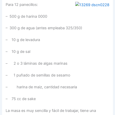
Para 12 panecillos:
– 500 g de harina 0000
– 300 g de agua (antes empleaba 325/350)
– 10 g de levadura
– 10 g de sal
– 2 o 3 láminas de algas marinas
– 1 puñado de semillas de sesamo
– harina de maiz, cantidad necesaria
– 75 cc de sake
La masa es muy sencilla y fácil de trabajar, tiene una