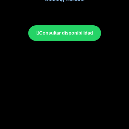
Consultar disponibilidad