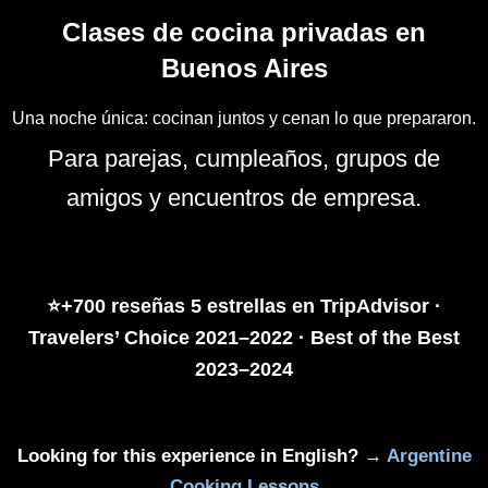
Clases de cocina privadas en
Buenos Aires
Una noche única: cocinan juntos y cenan lo que prepararon.
Para parejas, cumpleaños, grupos de
amigos y encuentros de empresa.
⭐+700 reseñas 5 estrellas en TripAdvisor ·
Travelers’ Choice 2021–2022 · Best of the Best
2023–2024
Looking for this experience in English? →
Argentine
Cooking Lessons