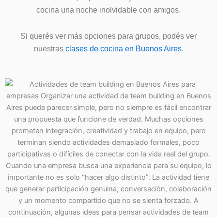
cocina una noche inolvidable con amigos.
Si querés ver más opciones para grupos, podés ver
nuestras
clases de cocina en Buenos Aires
.