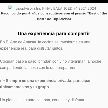
Reconocido por 4 años consecutivos con el premio “Best of the
Best” de TripAdvisor
Una experiencia para compartir
En El Arte de Amasar, la cocina se transforma en una
experiencia real para disfrutar juntos.
Cocinan paso a paso, brindan con vino y terminan la noche
compartiendo la mesa con lo que prepararon.
👉
Siempre es una experiencia privada: participan
únicamente vos y tu grupo.
Un plan distinto para celebrar, conectar y disfrutar.