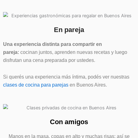
En pareja
Una experiencia distinta para compartir en
pareja:
cocinan juntos, aprenden nuevas recetas y luego
disfrutan una cena preparada por ustedes.
Si querés una experiencia más íntima, podés ver nuestras
clases de cocina para parejas
en Buenos Aires.
Con amigos
Manos en la masa, copas en alto y muchas risas: así se