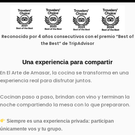
Reconocido por 4 años consecutivos con el premio “Best of
the Best” de TripAdvisor
Una experiencia para compartir
En El Arte de Amasar, la cocina se transforma en una
experiencia real para disfrutar juntos.
Cocinan paso a paso, brindan con vino y terminan la
noche compartiendo la mesa con lo que prepararon.
Siempre es una experiencia privada: participan
únicamente vos y tu grupo.