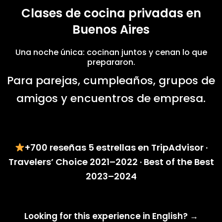
Clases de cocina privadas en
Buenos Aires
Una noche única: cocinan juntos y cenan lo que
prepararon.
Para parejas, cumpleaños, grupos de
amigos y encuentros de empresa.
+700 reseñas 5 estrellas en TripAdvisor ·
Travelers’ Choice 2021–2022 · Best of the Best
2023–2024
Looking for this experience in English? →