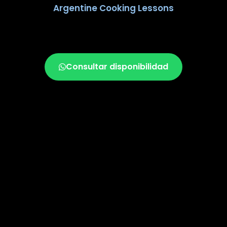
Argentine Cooking Lessons
Consultar disponibilidad