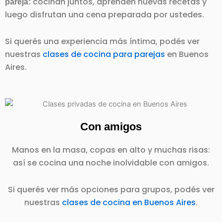
cocinan juntos, aprenden nuevas recetas y
pareja:
luego disfrutan una cena preparada por ustedes.
Si querés una experiencia más íntima, podés ver
nuestras
clases de cocina para parejas
en Buenos
Aires.
Con amigos
Manos en la masa, copas en alto y muchas risas:
así se cocina una noche inolvidable con amigos.
Si querés ver más opciones para grupos, podés ver
nuestras
clases de cocina en Buenos Aires
.