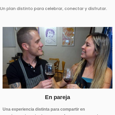
Un plan distinto para celebrar, conectar y disfrutar.
En pareja
Una experiencia distinta para compartir en